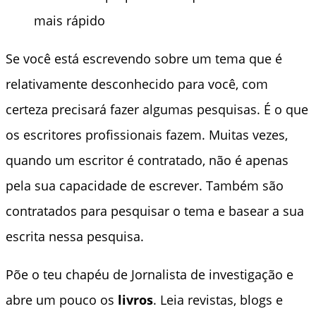
mais rápido
Se você está escrevendo sobre um tema que é
relativamente desconhecido para você, com
certeza precisará fazer algumas pesquisas. É o que
os escritores profissionais fazem. Muitas vezes,
quando um escritor é contratado, não é apenas
pela sua capacidade de escrever. Também são
contratados para pesquisar o tema e basear a sua
escrita nessa pesquisa.
Põe o teu chapéu de Jornalista de investigação e
abre um pouco os
livros
. Leia revistas, blogs e