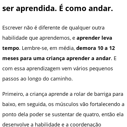
ser aprendida. É como andar.
Escrever não é diferente de qualquer outra
habilidade que aprendemos, e
aprender leva
tempo
. Lembre-se, em média,
demora 10 a 12
meses para uma criança aprender a andar
. E
com essa aprendizagem vem vários pequenos
passos ao longo do caminho.
Primeiro, a criança aprende a rolar de barriga para
baixo, em seguida, os músculos vão fortalecendo a
ponto dela poder se sustentar de quatro, então ela
desenvolve a habilidade e a coordenação