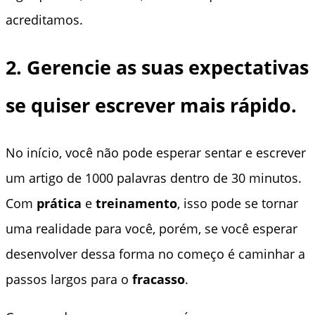
acreditamos.
2. Gerencie as suas expectativas
se quiser escrever mais rápido.
No início, você não pode esperar sentar e escrever
um artigo de 1000 palavras dentro de 30 minutos.
Com
prática
e
treinamento
, isso pode se tornar
uma realidade para você, porém, se você esperar
desenvolver dessa forma no começo é caminhar a
passos largos para o
fracasso
.