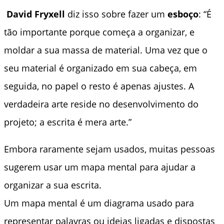
David Fryxell
diz isso sobre fazer um
esboço
: “É
tão importante porque começa a organizar, e
moldar a sua massa de material. Uma vez que o
seu material é organizado em sua cabeça, em
seguida, no papel o resto é apenas ajustes. A
verdadeira arte reside no desenvolvimento do
projeto; a escrita é mera arte.”
Embora raramente sejam usados, muitas pessoas
sugerem usar um mapa mental para ajudar a
organizar a sua escrita.
Um mapa mental é um diagrama usado para
representar palavras ou ideias ligadas e dispostas