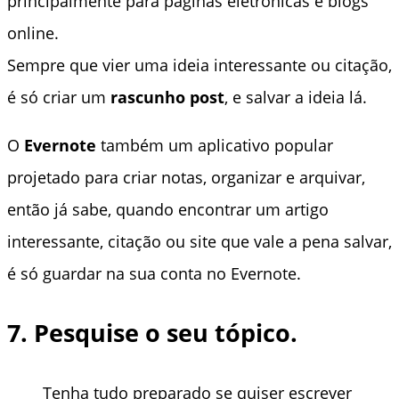
principalmente para páginas eletrônicas e blogs
online.
Sempre que vier uma ideia interessante ou citação,
é só criar um
rascunho post
, e salvar a ideia lá.
O
Evernote
também um aplicativo popular
projetado para criar notas, organizar e arquivar,
então já sabe, quando encontrar um artigo
interessante, citação ou site que vale a pena salvar,
é só guardar na sua conta no Evernote.
7. Pesquise o seu tópico.
Tenha tudo preparado se quiser escrever