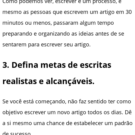
Como podemos ver, escrever é um processo, e
mesmo as pessoas que escrevem um artigo em 30
minutos ou menos, passaram algum tempo
preparando e organizando as ideias antes de se
sentarem para escrever seu artigo.
3. Defina metas de escritas
realistas e alcançáveis.
Se você está começando, não faz sentido ter como
objetivo escrever um novo artigo todos os dias. Dê
a si mesmo uma chance de estabelecer um padrão
de sucesso.