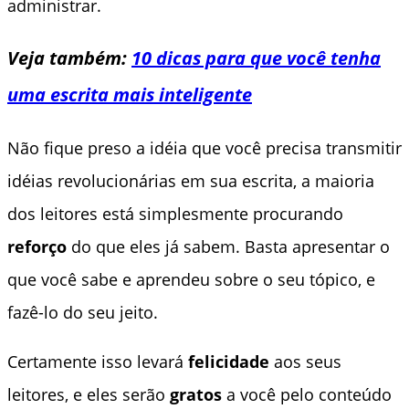
administrar.
Veja também:
10 dicas para que você tenha
uma escrita mais inteligente
Não fique preso a idéia que você precisa transmitir
idéias revolucionárias em sua escrita, a maioria
dos leitores está simplesmente procurando
reforço
do que eles já sabem. Basta apresentar o
que você sabe e aprendeu sobre o seu tópico, e
fazê-lo do seu jeito.
Certamente isso levará
felicidade
aos seus
leitores, e eles serão
gratos
a você pelo conteúdo