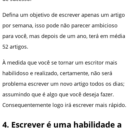
Defina um objetivo de escrever apenas um artigo
por semana, isso pode não parecer ambicioso
para você, mas depois de um ano, terá em média
52 artigos.
À medida que você se tornar um escritor mais
habilidoso e realizado, certamente, não será
problema escrever um novo artigo todos os dias;
assumindo que é algo que você deseja fazer.
Consequentemente logo irá escrever mais rápido.
4. Escrever é uma habilidade a