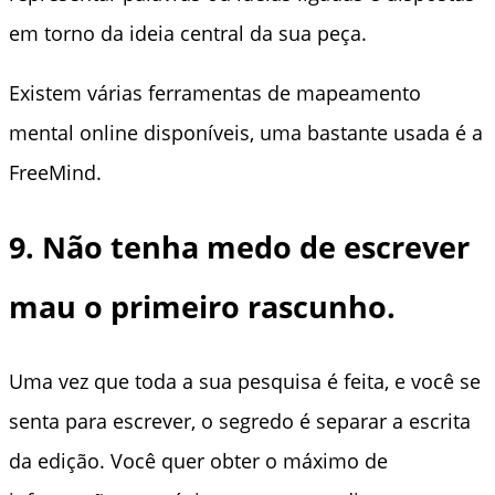
em torno da ideia central da sua peça.
Existem várias ferramentas de mapeamento
mental online disponíveis, uma bastante usada é a
FreeMind.
9. Não tenha medo de escrever
mau o primeiro rascunho.
Uma vez que toda a sua pesquisa é feita, e você se
senta para escrever, o segredo é separar a escrita
da edição. Você quer obter o máximo de