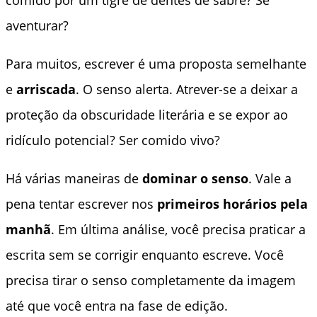
aventurar?
Para muitos, escrever é uma proposta semelhante
e
arriscada
. O senso alerta. Atrever-se a deixar a
proteção da obscuridade literária e se expor ao
ridículo potencial? Ser comido vivo?
Há várias maneiras de
dominar o senso
. Vale a
pena tentar escrever nos
primeiros horários pela
manhã
. Em última análise, você precisa praticar a
escrita sem se corrigir enquanto escreve. Você
precisa tirar o senso completamente da imagem
até que você entra na fase de edição.