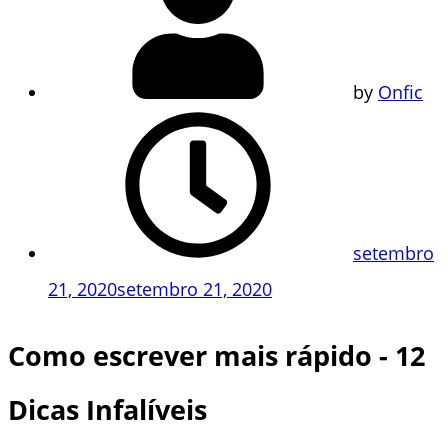
by
Onfic
setembro
21, 2020
setembro 21, 2020
Como escrever mais rápido - 12
Dicas Infalíveis