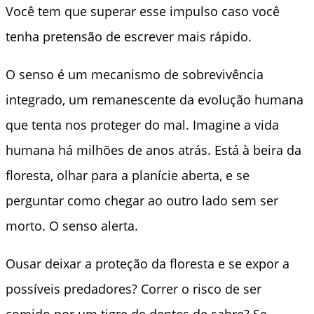
Você tem que superar esse impulso caso você
tenha pretensão de escrever mais rápido.
O senso é um mecanismo de sobrevivência
integrado, um remanescente da evolução humana
que tenta nos proteger do mal. Imagine a vida
humana há milhões de anos atrás. Está à beira da
floresta, olhar para a planície aberta, e se
perguntar como chegar ao outro lado sem ser
morto. O senso alerta.
Ousar deixar a proteção da floresta e se expor a
possíveis predadores? Correr o risco de ser
comido por um tigre de dentes de sabre? Se