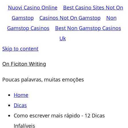
Nuovi Casino Online
Best Casino Sites Not On
Gamstop
Casinos Not On Gamstop
Non
Gamstop Casinos
Best Non Gamstop Casinos
Uk
Skip to content
On Ficiton Writing
Poucas palavras, muitas emoções
Home
Dicas
Como escrever mais rápido - 12 Dicas
Infalíveis