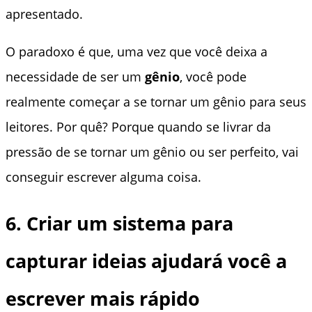
apresentado.
O paradoxo é que, uma vez que você deixa a
necessidade de ser um
gênio
, você pode
realmente começar a se tornar um gênio para seus
leitores. Por quê? Porque quando se livrar da
pressão de se tornar um gênio ou ser perfeito, vai
conseguir escrever alguma coisa.
6. Criar um sistema para
capturar ideias ajudará você a
escrever mais rápido