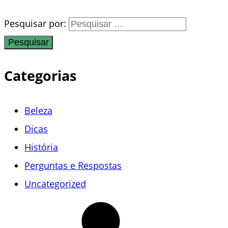
Pesquisar por:
Categorias
Beleza
Dicas
História
Perguntas e Respostas
Uncategorized