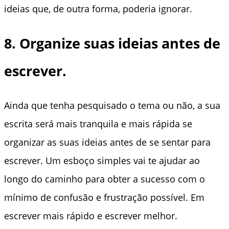
ideias que, de outra forma, poderia ignorar.
8. Organize suas ideias antes de
escrever.
Ainda que tenha pesquisado o tema ou não, a sua
escrita será mais tranquila e mais rápida se
organizar as suas ideias antes de se sentar para
escrever. Um esboço simples vai te ajudar ao
longo do caminho para obter a sucesso com o
mínimo de confusão e frustração possível. Em
escrever mais rápido e escrever melhor.