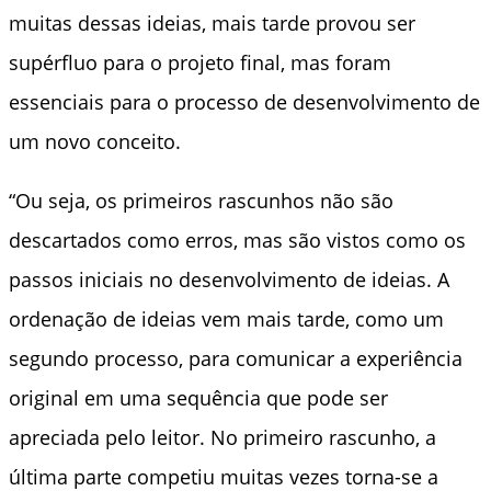
muitas dessas ideias, mais tarde provou ser
supérfluo para o projeto final, mas foram
essenciais para o processo de desenvolvimento de
um novo conceito.
“Ou seja, os primeiros rascunhos não são
descartados como erros, mas são vistos como os
passos iniciais no desenvolvimento de ideias. A
ordenação de ideias vem mais tarde, como um
segundo processo, para comunicar a experiência
original em uma sequência que pode ser
apreciada pelo leitor. No primeiro rascunho, a
última parte competiu muitas vezes torna-se a