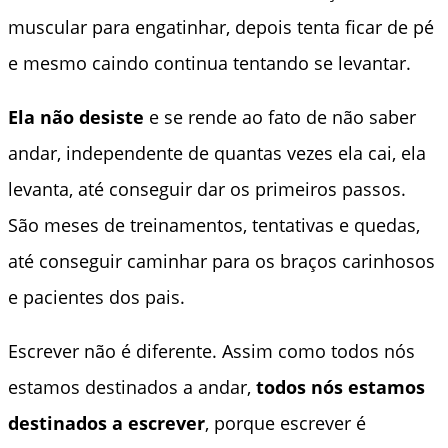
muscular para engatinhar, depois tenta ficar de pé
e mesmo caindo continua tentando se levantar.
Ela não desiste
e se rende ao fato de não saber
andar, independente de quantas vezes ela cai, ela
levanta, até conseguir dar os primeiros passos.
São meses de treinamentos, tentativas e quedas,
até conseguir caminhar para os braços carinhosos
e pacientes dos pais.
Escrever não é diferente. Assim como todos nós
estamos destinados a andar,
todos nós estamos
destinados a escrever
, porque escrever é