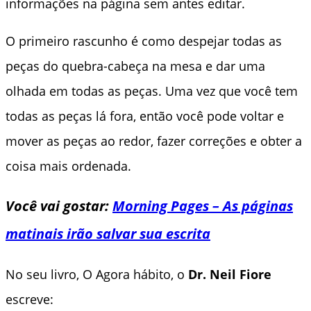
informações na página sem antes editar.
O primeiro rascunho é como despejar todas as
peças do quebra-cabeça na mesa e dar uma
olhada em todas as peças. Uma vez que você tem
todas as peças lá fora, então você pode voltar e
mover as peças ao redor, fazer correções e obter a
coisa mais ordenada.
Você vai gostar:
Morning Pages – As páginas
matinais irão salvar sua escrita
No seu livro, O Agora hábito, o
Dr. Neil Fiore
escreve: