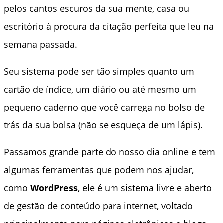
pelos cantos escuros da sua mente, casa ou
escritório à procura da citação perfeita que leu na
semana passada.
Seu sistema pode ser tão simples quanto um
cartão de índice, um diário ou até mesmo um
pequeno caderno que você carrega no bolso de
trás da sua bolsa (não se esqueça de um lápis).
Passamos grande parte do nosso dia online e tem
algumas ferramentas que podem nos ajudar,
como
WordPress
, ele é um sistema livre e aberto
de gestão de conteúdo para internet, voltado