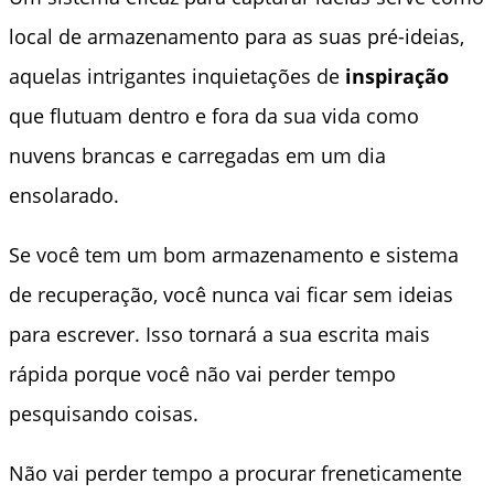
local de armazenamento para as suas pré-ideias,
aquelas intrigantes inquietações de
inspiração
que flutuam dentro e fora da sua vida como
nuvens brancas e carregadas em um dia
ensolarado.
Se você tem um bom armazenamento e sistema
de recuperação, você nunca vai ficar sem ideias
para escrever. Isso tornará a sua escrita mais
rápida porque você não vai perder tempo
pesquisando coisas.
Não vai perder tempo a procurar freneticamente