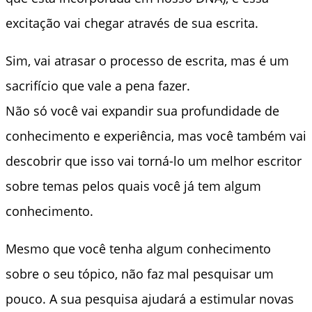
excitação vai chegar através de sua escrita.
Sim, vai atrasar o processo de escrita, mas é um
sacrifício que vale a pena fazer.
Não só você vai expandir sua profundidade de
conhecimento e experiência, mas você também vai
descobrir que isso vai torná-lo um melhor escritor
sobre temas pelos quais você já tem algum
conhecimento.
Mesmo que você tenha algum conhecimento
sobre o seu tópico, não faz mal pesquisar um
pouco. A sua pesquisa ajudará a estimular novas