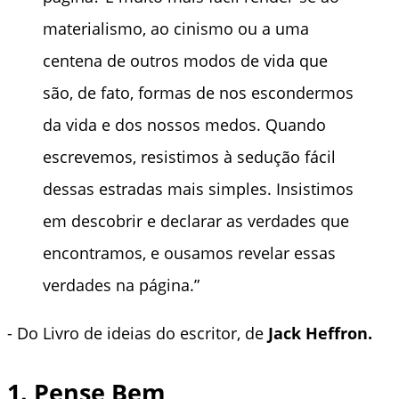
materialismo, ao cinismo ou a uma
centena de outros modos de vida que
são, de fato, formas de nos escondermos
da vida e dos nossos medos. Quando
escrevemos, resistimos à sedução fácil
dessas estradas mais simples. Insistimos
em descobrir e declarar as verdades que
encontramos, e ousamos revelar essas
verdades na página.”
- Do Livro de ideias do escritor, de
Jack Heffron.
1. Pense Bem