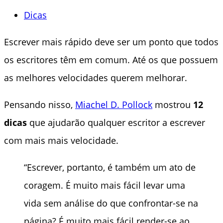
Dicas
Escrever mais rápido deve ser um ponto que todos
os escritores têm em comum. Até os que possuem
as melhores velocidades querem melhorar.
Pensando nisso,
Miachel D. Pollock
mostrou
12
dicas
que ajudarão qualquer escritor a escrever
com mais mais velocidade.
“Escrever, portanto, é também um ato de
coragem. É muito mais fácil levar uma
vida sem análise do que confrontar-se na
página? É muito mais fácil render-se ao