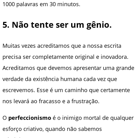
1000 palavras em 30 minutos.
5. Não tente ser um gênio.
Muitas vezes acreditamos que a nossa escrita
precisa ser completamente original e inovadora.
Acreditamos que devemos apresentar uma grande
verdade da existência humana cada vez que
escrevemos. Esse é um caminho que certamente
nos levará ao fracasso e a frustração.
O
perfeccionismo
é o inimigo mortal de qualquer
esforço criativo, quando não sabemos