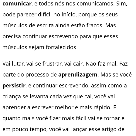
comunicar
, e todos nós nos comunicamos. Sim,
pode parecer difícil no início, porque os seus
músculos de escrita ainda estão fracos. Mas
precisa continuar escrevendo para que esses
músculos sejam fortalecidos
Vai lutar, vai se frustrar, vai cair. Não faz mal. Faz
parte do processo de
aprendizagem
. Mas se você
persistir
, e continuar escrevendo, assim como a
criança se levanta cada vez que cai, você vai
aprender a escrever melhor e mais rápido. E
quanto mais você fizer mais fácil vai se tornar e
em pouco tempo, você vai lançar esse artigo de