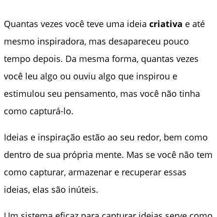
Quantas vezes você teve uma ideia
criativa
e até
mesmo inspiradora, mas desapareceu pouco
tempo depois. Da mesma forma, quantas vezes
você leu algo ou ouviu algo que inspirou e
estimulou seu pensamento, mas você não tinha
como capturá-lo.
Ideias e inspiração estão ao seu redor, bem como
dentro de sua própria mente. Mas se você não tem
como capturar, armazenar e recuperar essas
ideias, elas são inúteis.
Um sistema eficaz para capturar ideias serve como