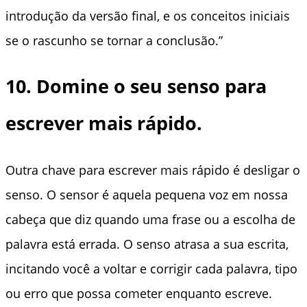
introdução da versão final, e os conceitos iniciais
se o rascunho se tornar a conclusão.”
10. Domine o seu senso para
escrever mais rápido.
Outra chave para escrever mais rápido é desligar o
senso. O sensor é aquela pequena voz em nossa
cabeça que diz quando uma frase ou a escolha de
palavra está errada. O senso atrasa a sua escrita,
incitando você a voltar e corrigir cada palavra, tipo
ou erro que possa cometer enquanto escreve.