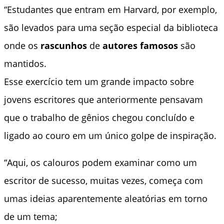
“Estudantes que entram em Harvard, por exemplo,
são levados para uma seção especial da biblioteca
onde os
rascunhos
de
autores famosos
são
mantidos.
Esse exercício tem um grande impacto sobre
jovens escritores que anteriormente pensavam
que o trabalho de gênios chegou concluído e
ligado ao couro em um único golpe de inspiração.
“Aqui, os calouros podem examinar como um
escritor de sucesso, muitas vezes, começa com
umas ideias aparentemente aleatórias em torno
de um tema;