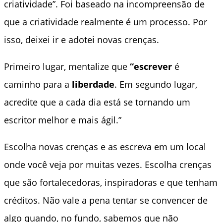
criatividade”. Foi baseado na incompreensão de
que a criatividade realmente é um processo. Por
isso, deixei ir e adotei novas crenças.
Primeiro lugar, mentalize que
“escrever
é
caminho para a
liberdade
. Em segundo lugar,
acredite que a cada dia está se tornando um
escritor melhor e mais ágil.”
Escolha novas crenças e as escreva em um local
onde você veja por muitas vezes. Escolha crenças
que são fortalecedoras, inspiradoras e que tenham
créditos. Não vale a pena tentar se convencer de
algo quando, no fundo, sabemos que não